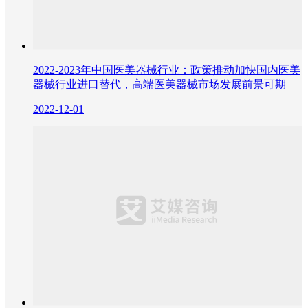
2022-2023年中国医美器械行业：政策推动加快国内医美
器械行业进口替代，高端医美器械市场发展前景可期
2022-12-01