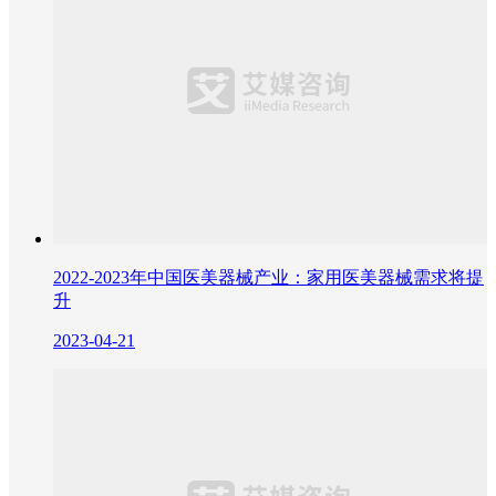
2022-2023年中国医美器械产业：家用医美器械需求将提
升
2023-04-21