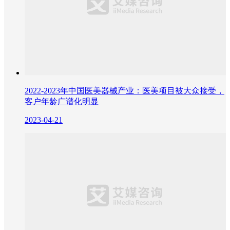
2022-2023年中国医美器械产业：医美项目被大众接受，
客户年龄广谱化明显
2023-04-21