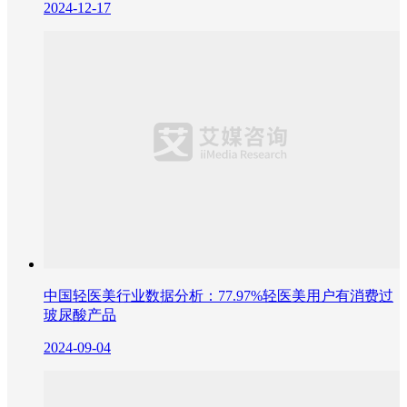
2024-12-17
中国轻医美行业数据分析：77.97%轻医美用户有消费过
玻尿酸产品
2024-09-04