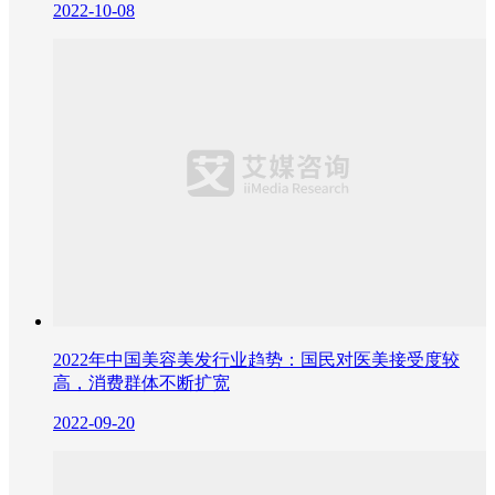
2022-10-08
2022年中国美容美发行业趋势：国民对医美接受度较
高，消费群体不断扩宽
2022-09-20