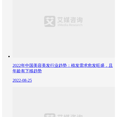
2022年中国美容美发行业趋势：植发需求愈发旺盛，且
年龄有下移趋势
2022-08-25