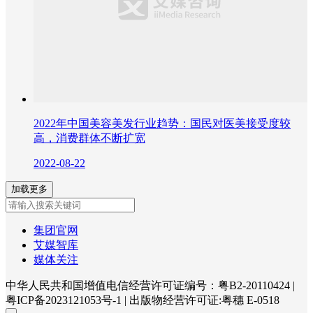
2022年中国美容美发行业趋势：国民对医美接受度较
高，消费群体不断扩宽
2022-08-22
加载更多
集团官网
艾媒智库
媒体关注
中华人民共和国增值电信经营许可证编号：粤B2-20110424
|
粤ICP备2023121053号-1
|
出版物经营许可证:粤穗 E-0518