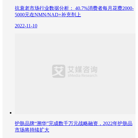
抗衰老市场行业数据分析： 40.7%消费者每月花费2000-
5000元在NMN/NAD+补充剂上
2022-11-10
护肤品牌“溯华”完成数千万元战略融资，2022年护肤品
市场将持续扩大