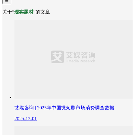
关于“
现实题材
”的文章
艾媒咨询 | 2025年中国微短剧市场消费调查数据
2025-12-01