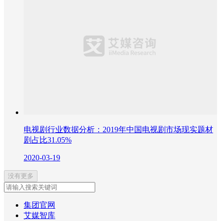
电视剧行业数据分析：2019年中国电视剧市场现实题材
剧占比31.05%
2020-03-19
没有更多
集团官网
艾媒智库