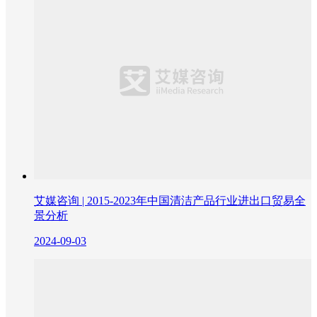
艾媒咨询 | 2015-2023年中国清洁产品行业进出口贸易全
景分析
2024-09-03