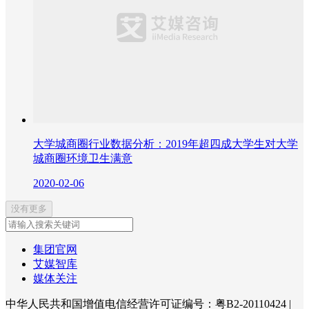
大学城商圈行业数据分析：2019年超四成大学生对大学
城商圈环境卫生满意
2020-02-06
没有更多
集团官网
艾媒智库
媒体关注
中华人民共和国增值电信经营许可证编号：粤B2-20110424
|