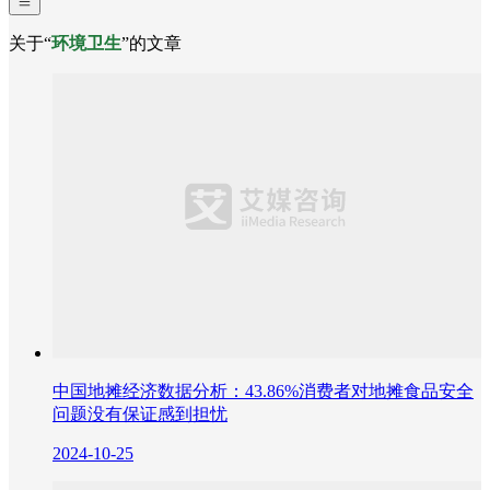
关于“
环境卫生
”的文章
中国地摊经济数据分析：43.86%消费者对地摊食品安全
问题没有保证感到担忧
2024-10-25