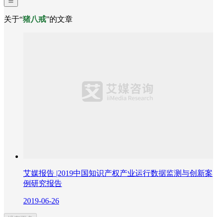
关于“
猪八戒
”的文章
艾媒报告 |2019中国知识产权产业运行数据监测与创新案
例研究报告
2019-06-26