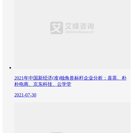
2021年中国新经济(准)独角兽标杆企业分析：喜茶、朴
朴电商、京东科技、云学堂
2021-07-30