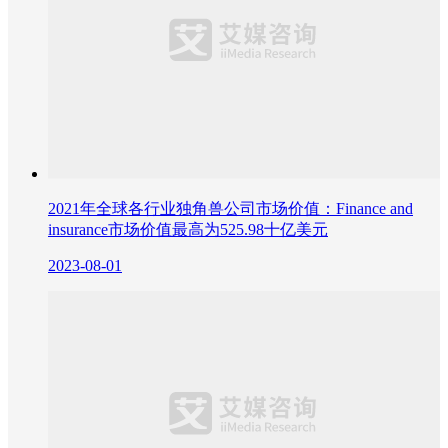
2021年全球各行业独角兽公司市场价值：Finance and
insurance市场价值最高为525.98十亿美元
2023-08-01