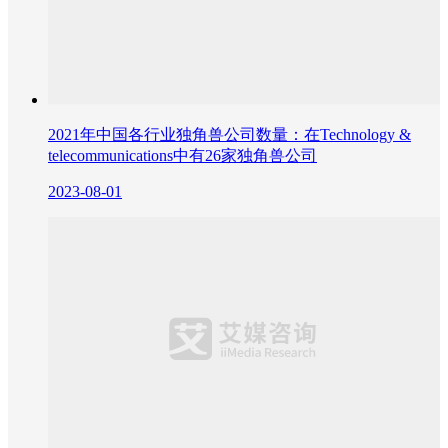
2021年中国各行业独角兽公司数量：在Technology &
telecommunications中有26家独角兽公司
2023-08-01