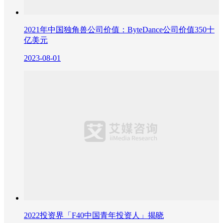
2021年中国独角兽公司价值：ByteDance公司价值350十
亿美元
2023-08-01
2022投资界「F40中国青年投资人」揭晓