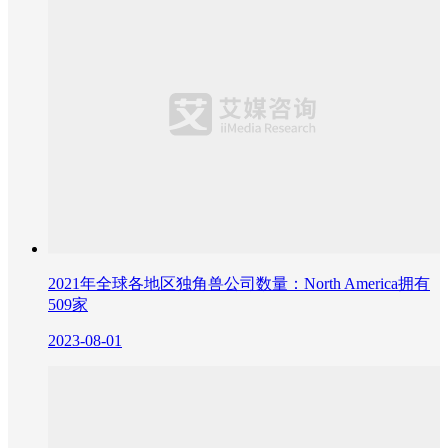
2021年全球各地区独角兽公司数量：North America拥有
509家
2023-08-01