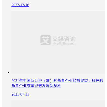
2022-12-16
2021年中国新经济（准）独角兽企业趋势展望：科技独
角兽企业有望迎来发展新契机
2021-07-31