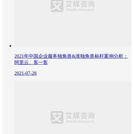
2021年中国企业服务独角兽&准独角兽标杆案例分析：
阿里云、客一客
2021-07-28