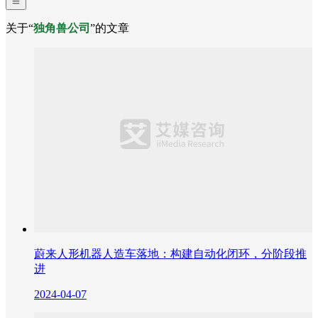
关于“
独角兽公司
”的文章
蔚来人形机器人造车落地：构建自动化闭环，分阶段推
进
2024-04-07