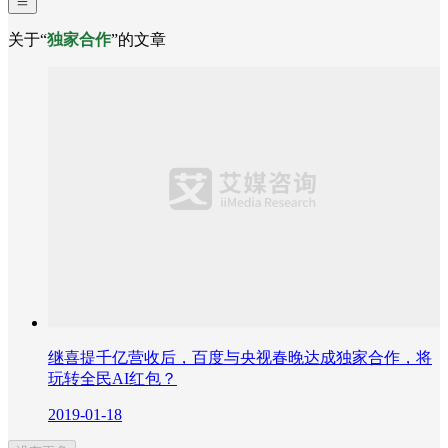
关于“
独家合作
”的文章
继喜提千亿营收后，百度与央视春晚达成独家合作，将
玩转全民AI红包？
2019-01-18