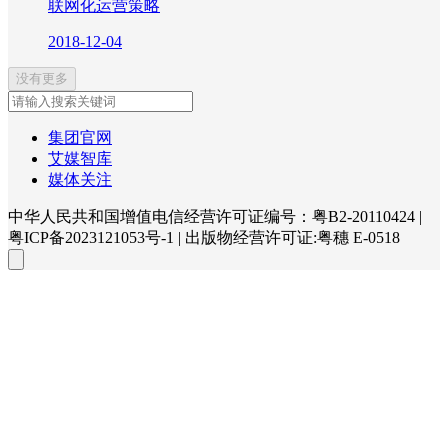
联网化运营策略
2018-12-04
没有更多
集团官网
艾媒智库
媒体关注
中华人民共和国增值电信经营许可证编号：粤B2-20110424
|
粤ICP备2023121053号-1
|
出版物经营许可证:粤穗 E-0518