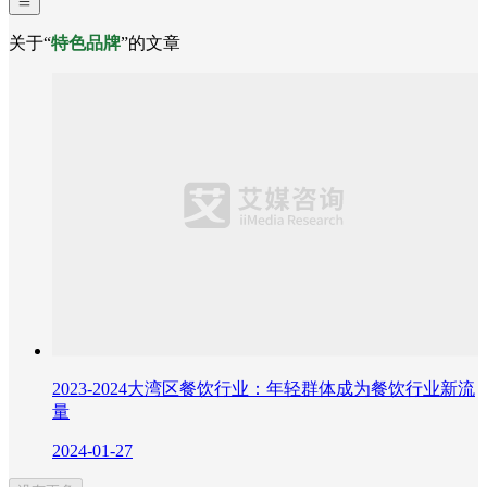
关于“
特色品牌
”的文章
2023-2024大湾区餐饮行业：年轻群体成为餐饮行业新流
量
2024-01-27