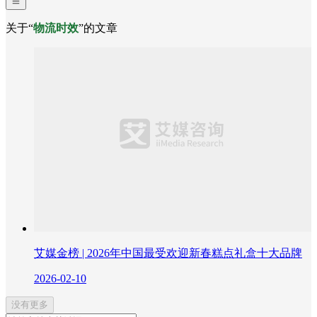
关于“
物流时效
”的文章
艾媒金榜 | 2026年中国最受欢迎新春糕点礼盒十大品牌
2026-02-10
没有更多