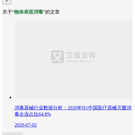
关于“
物体表面消毒
”的文章
消毒器械行业数据分析：2020年H1中国医疗器械灭菌消
毒企业占比64.8%
2020-07-02