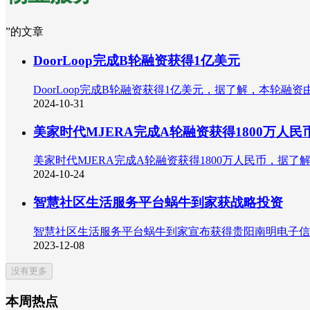
”的文章
DoorLoop完成B轮融资获得1亿美元
DoorLoop完成B轮融资获得1亿美元，据了解，本轮融资由JM
2024-10-31
美家时代MJERA完成A轮融资获得1800万人民
美家时代MJERA完成A轮融资获得1800万人民币，据
2024-10-24
智慧社区生活服务平台蜗牛到家获战略投资
智慧社区生活服务平台蜗牛到家宣布获得贵阳南明电子信
2023-12-08
没有更多
本周热点