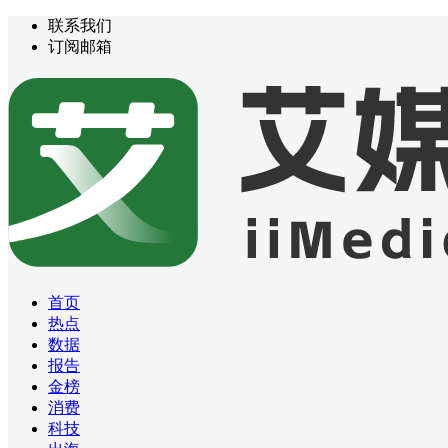
联系我们
订阅邮箱
首页
热点
数据
报告
金榜
消费
科技