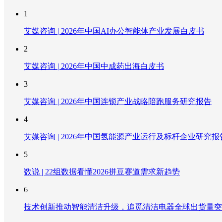
1
艾媒咨询 | 2026年中国AI办公智能体产业发展白皮书
2
艾媒咨询 | 2026年中国中成药出海白皮书
3
艾媒咨询 | 2026年中国连锁产业战略陪跑服务研究报告
4
艾媒咨询 | 2026年中国氢能源产业运行及标杆企业研究报
5
数说 | 22组数据看懂2026拼豆赛道需求新趋势
6
技术创新推动智能清洁升级，追觅清洁电器全球出货量突破