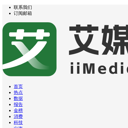
联系我们
订阅邮箱
首页
热点
数据
报告
金榜
消费
科技