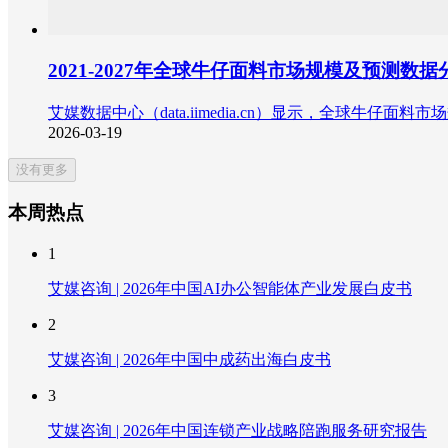
2021-2027年全球牛仔面料市场规模及预测数据
艾媒数据中心（data.iimedia.cn）显示，全球牛仔面料
2026-03-19
没有更多
本周热点
1
艾媒咨询 | 2026年中国AI办公智能体产业发展白皮书
2
艾媒咨询 | 2026年中国中成药出海白皮书
3
艾媒咨询 | 2026年中国连锁产业战略陪跑服务研究报告