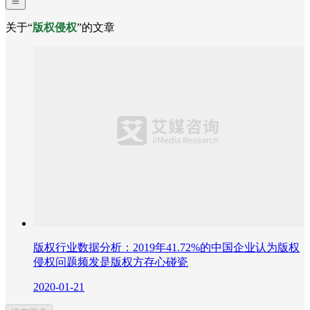
关于“
版权侵权
”的文章
版权行业数据分析：2019年41.72%的中国企业认为版权
侵权问题频发是版权方存心碰瓷
2020-01-21