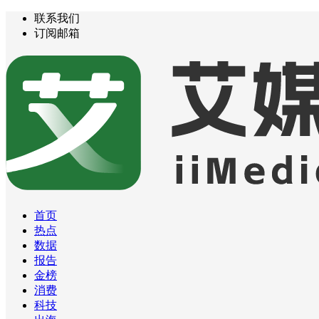
联系我们
订阅邮箱
首页
热点
数据
报告
金榜
消费
科技