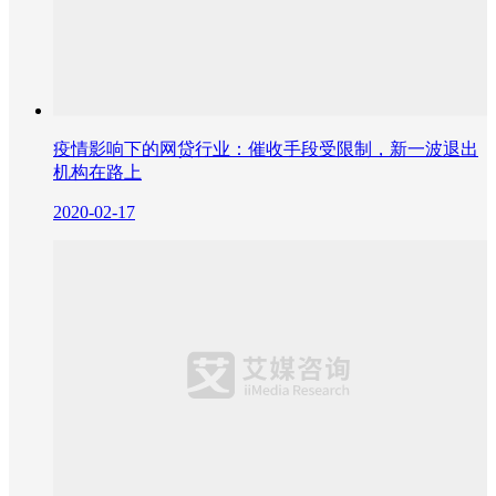
疫情影响下的网贷行业：催收手段受限制，新一波退出
机构在路上
2020-02-17