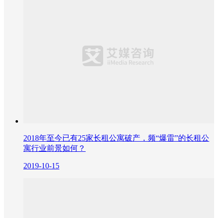
2018年至今已有25家长租公寓破产，频“爆雷”的长租公
寓行业前景如何？
2019-10-15