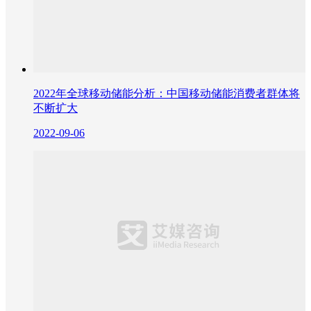
2022年全球移动储能分析：中国移动储能消费者群体将
不断扩大
2022-09-06