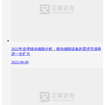
2022年全球移动储能分析：移动储能设备的需求市场将
进一步扩大
2022-09-09