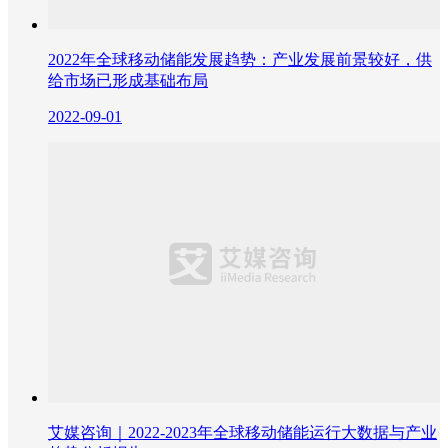
2022年全球移动储能发展趋势：产业发展前景较好，供
给市场已形成基础布局
2022-09-01
艾媒咨询｜2022-2023年全球移动储能运行大数据与产业