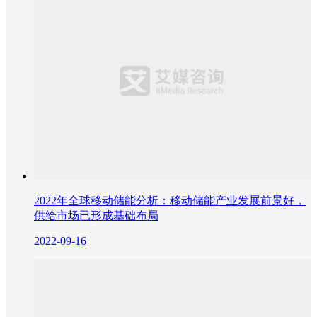
2022年全球移动储能分析：移动储能产业发展前景好，
供给市场已形成基础布局
2022-09-16