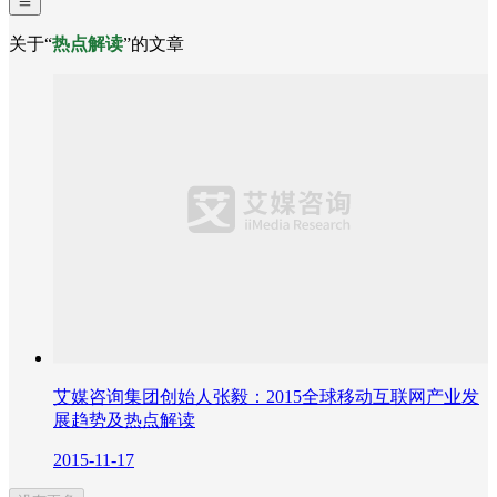
关于“
热点解读
”的文章
艾媒咨询集团创始人张毅：2015全球移动互联网产业发
展趋势及热点解读
2015-11-17