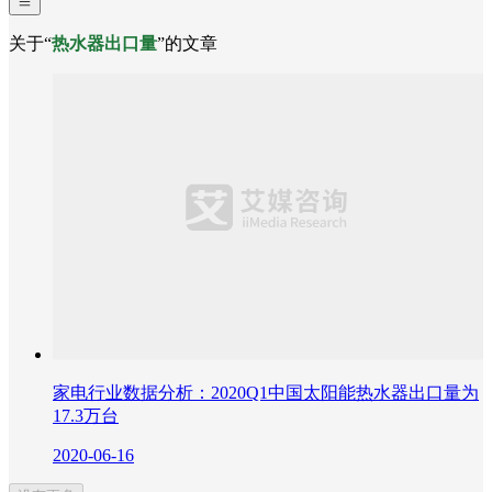
关于“
热水器出口量
”的文章
家电行业数据分析：2020Q1中国太阳能热水器出口量为
17.3万台
2020-06-16