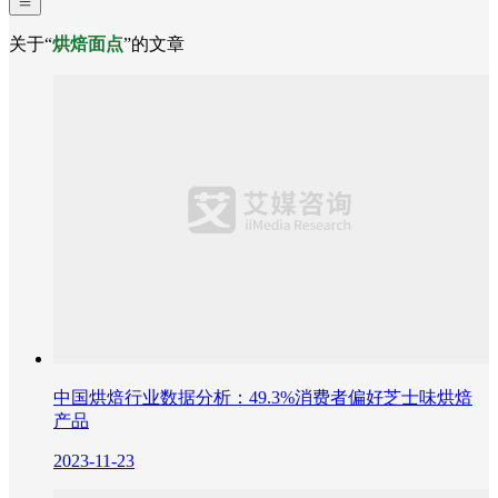
关于“
烘焙面点
”的文章
中国烘焙行业数据分析：49.3%消费者偏好芝士味烘焙
产品
2023-11-23