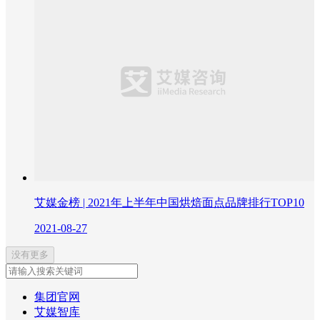
艾媒金榜 | 2021年上半年中国烘焙面点品牌排行TOP10
2021-08-27
没有更多
集团官网
艾媒智库