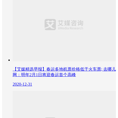
【艾媒精选早报】春运多地机票价格低于火车票; 去哪儿
网：明年2月1日将迎春运首个高峰
2020-12-31