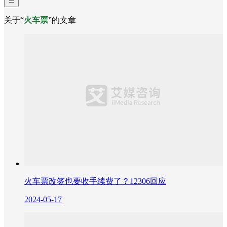
关于“
火车票
”的文章
火车票改签也要收手续费了？12306回应
2024-05-17