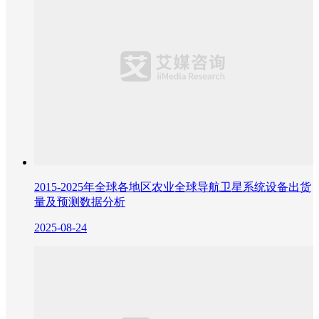
2015-2025年全球各地区农业全球导航卫星系统设备出货
量及预测数据分析
2025-08-24