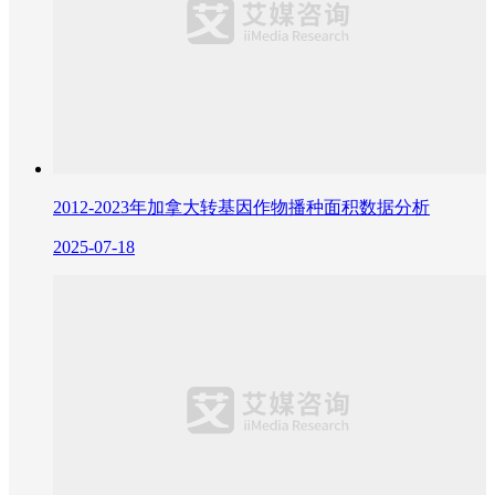
2012-2023年加拿大转基因作物播种面积数据分析
2025-07-18