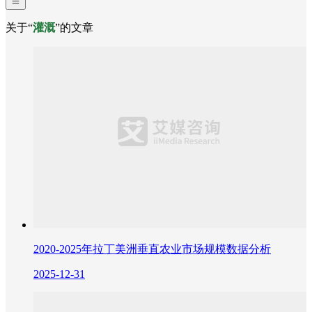
关于“
灌溉
”的文章
2020-2025年拉丁美洲垂直农业市场规模数据分析
2025-12-31