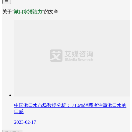
关于“
漱口水清洁力
”的文章
中国漱口水市场数据分析： 71.6%消费者注重漱口水的
口感
2023-02-17