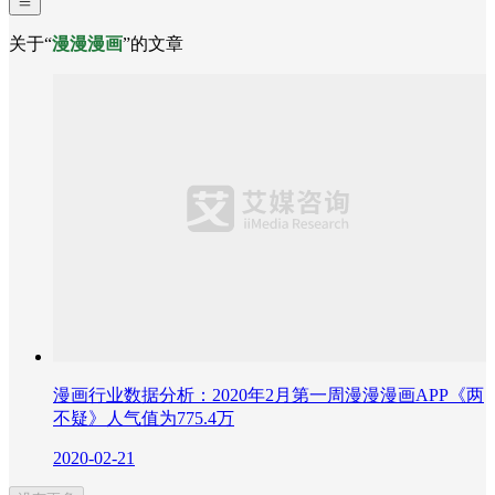
关于“
漫漫漫画
”的文章
漫画行业数据分析：2020年2月第一周漫漫漫画APP《两
不疑》人气值为775.4万
2020-02-21