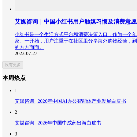
艾媒咨询｜中国小红书用户触媒习惯及消费意愿
小红书是一个生活方式平台和消费决策入口，作为一个年
家。一开始，用户注重于在社区里分享海外购物经验，到
的方方面面。
2023-07-27
没有更多
本周热点
1
艾媒咨询 | 2026年中国AI办公智能体产业发展白皮书
2
艾媒咨询 | 2026年中国中成药出海白皮书
3