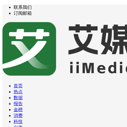
联系我们
订阅邮箱
首页
热点
数据
报告
金榜
消费
科技