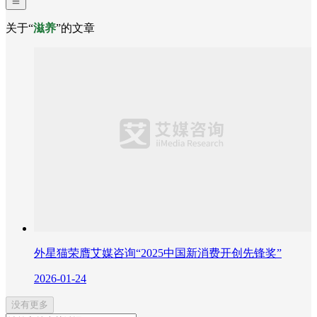
关于“
滋养
”的文章
外星猫荣膺艾媒咨询“2025中国新消费开创先锋奖”
2026-01-24
没有更多