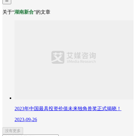
关于“
湖南新合
”的文章
2023年中国最具投资价值未来独角兽奖正式揭晓！
2023-09-26
没有更多