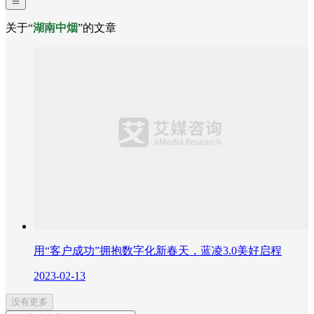
关于“
湖南中烟
”的文章
用“客户成功”拥抱数字化新春天，蓝凌3.0美好启程
2023-02-13
没有更多