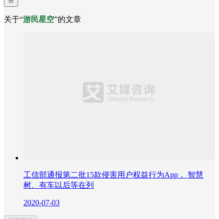
关于“
游民星空
”的文章
工信部通报第二批15款侵害用户权益行为App， 智慧
树、有车以后等在列
2020-07-03