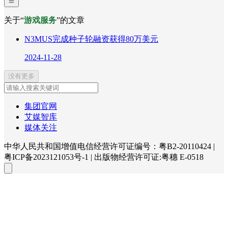
关于“
游戏服务
”的文章
N3MUS完成种子轮融资获得80万美元
2024-11-28
没有更多
集团官网
艾媒智库
媒体关注
中华人民共和国增值电信经营许可证编号：粤B2-20110424
|
粤ICP备2023121053号-1
|
出版物经营许可证:粤穗 E-0518