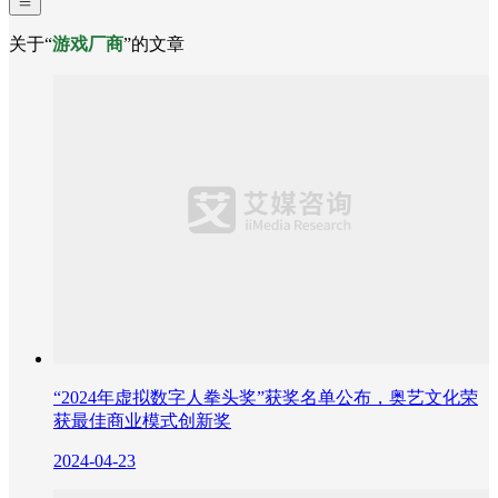
关于“
游戏厂商
”的文章
“2024年虚拟数字人拳头奖”获奖名单公布，奥艺文化荣
获最佳商业模式创新奖
2024-04-23