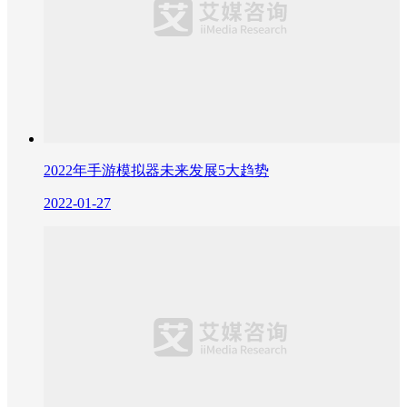
2022年手游模拟器未来发展5大趋势
2022-01-27