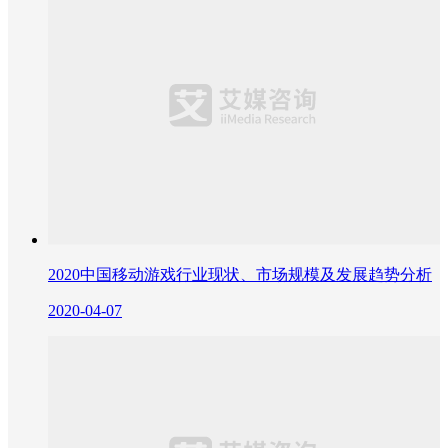
2020中国移动游戏行业现状、市场规模及发展趋势分析
2020-04-07