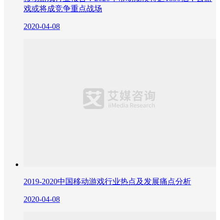
戏或将成竞争重点战场
2020-04-08
2019-2020中国移动游戏行业热点及发展痛点分析
2020-04-08