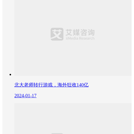
北大老师转行游戏，海外狂收140亿
2024-01-17