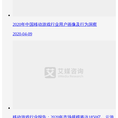
2020年中国移动游戏行业用户画像及行为洞察
2020-04-09
移动游戏行业报告：2020年市场规模将达1850亿，云游