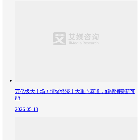
万亿级大市场！情绪经济十大重点赛道，解锁消费新可
能
2026-05-13