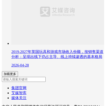
2019-2027年英国玩具和游戏市场收入份额，按销售渠道
分析：呈现出线下仍占主导、线上持续渗透的基本格局
2026-04-28
加载更多
集团官网
艾媒智库
媒体关注