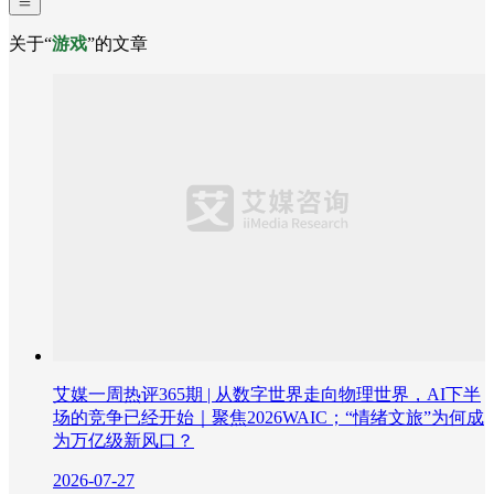
关于“
游戏
”的文章
艾媒一周热评365期 | 从数字世界走向物理世界，AI下半
场的竞争已经开始｜聚焦2026WAIC；“情绪文旅”为何成
为万亿级新风口？
2026-07-27