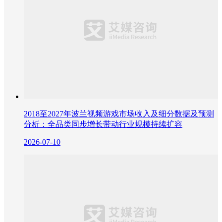
2018至2027年波兰视频游戏市场收入及细分数据及预测
分析：全品类同步增长带动行业规模持续扩容
2026-07-10