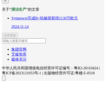
关于“
清洁生产
”的文章
Sympower完成B+轮融资获得2130万欧元
2024-11-14
没有更多
集团官网
艾媒智库
媒体关注
中华人民共和国增值电信经营许可证编号：粤B2-20110424
|
粤ICP备2023121053号-1
|
出版物经营许可证:粤穗 E-0518