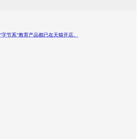
“字节系”教育产品都已在天猫开店。