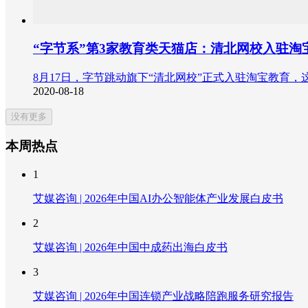
“字节系”第3家教育类天猫店：清北网校入驻淘
8月17日，字节跳动旗下“清北网校”正式入驻淘宝教育
2020-08-18
没有更多
本周热点
1
艾媒咨询 | 2026年中国AI办公智能体产业发展白皮书
2
艾媒咨询 | 2026年中国中成药出海白皮书
3
艾媒咨询 | 2026年中国连锁产业战略陪跑服务研究报告