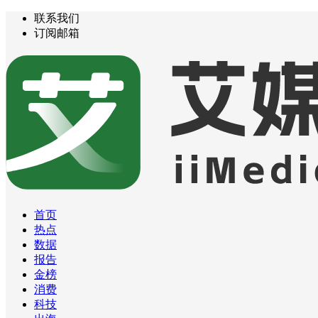
联系我们
订阅邮箱
首页
热点
数据
报告
金榜
消费
科技