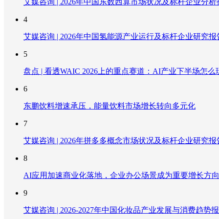
艾媒咨询 | 2026年中国东数西算市场状况及标杆企业分析
4
艾媒咨询 | 2026年中国氢能源产业运行及标杆企业研究报
5
盘点 | 看透WAIC 2026上的重点赛道：AI产业下半场怎么
6
东鹏饮料增速承压，能量饮料市场增长转向多元化
7
艾媒咨询 | 2026年拼多多概念市场状况及标杆企业研究报
8
AI应用加速商业化落地，企业办公场景成为重要增长方
9
艾媒咨询 | 2026-2027年中国化妆品产业发展与消费趋势