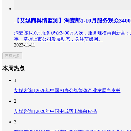
【艾媒商舆情监测】淘麦郎1-10月服务观众34
淘麦郎1-10月服务观众3400万人次，服务规模再创新
事，掌握上市公司发展动态，关注艾媒网。
2023-11-11
没有更多
本周热点
1
艾媒咨询 | 2026年中国AI办公智能体产业发展白皮书
2
艾媒咨询 | 2026年中国中成药出海白皮书
3