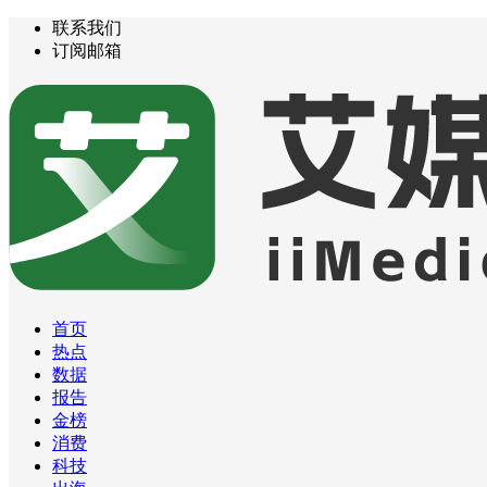
联系我们
订阅邮箱
首页
热点
数据
报告
金榜
消费
科技