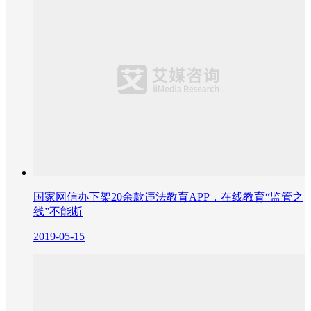
国家网信办下架20余款违法教育APP，在线教育“监管之
线”不能断
2019-05-15