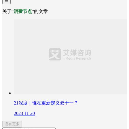
关于“
消费节点
”的文章
21深度丨谁在重新定义双十一？
2023-11-20
没有更多