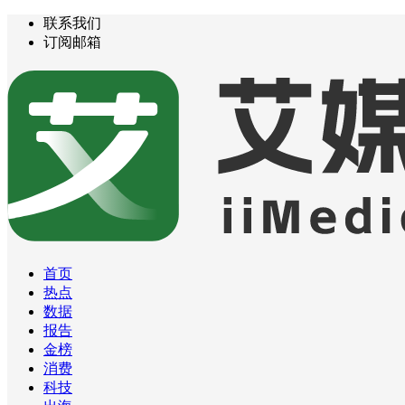
联系我们
订阅邮箱
首页
热点
数据
报告
金榜
消费
科技