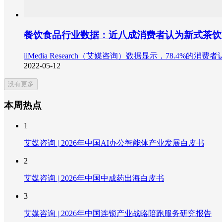
餐饮食品行业数据：近八成消费者认为新式茶饮
iiMedia Research（艾媒咨询）数据显示，78.
2022-05-12
没有更多
本周热点
1
艾媒咨询 | 2026年中国AI办公智能体产业发展白皮书
2
艾媒咨询 | 2026年中国中成药出海白皮书
3
艾媒咨询 | 2026年中国连锁产业战略陪跑服务研究报告