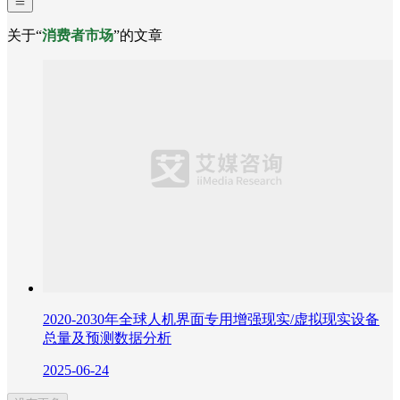
关于“
消费者市场
”的文章
2020-2030年全球人机界面专用增强现实/虚拟现实设备
总量及预测数据分析
2025-06-24