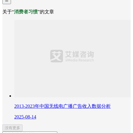
关于“
消费者习惯
”的文章
2013-2023年中国无线电广播广告收入数据分析
2025-08-14
没有更多