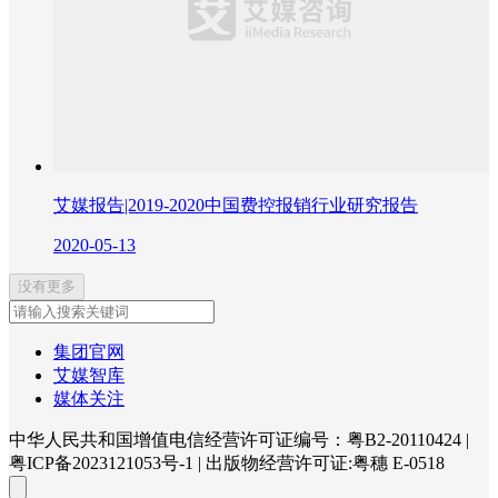
艾媒报告|2019-2020中国费控报销行业研究报告
2020-05-13
没有更多
集团官网
艾媒智库
媒体关注
中华人民共和国增值电信经营许可证编号：粤B2-20110424
|
粤ICP备2023121053号-1
|
出版物经营许可证:粤穗 E-0518