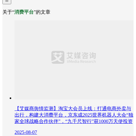
关于“
消费平台
”的文章
【艾媒商舆情监测】淘宝大会员上线：打通电商外卖与
出行，构建大消费平台，京东成2025世界机器人大会“独
家全球战略合作伙伴”，“九千尺智行”获1000万天使投资
2025-08-07