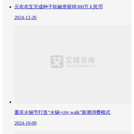
元衣衣互完成种子轮融资获得300万人民币
2024-12-26
重庆火锅节打造“火锅+city walk”新潮消费模式
2024-10-09