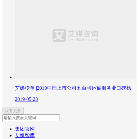
艾媒榜单 |2019中国上市公司五百强运输服务业口碑榜
2019-05-23
没有更多
集团官网
艾媒智库