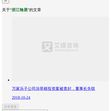
关于“
浙江翰晟
”的文章
万家乐子公司涉草根投资案被查封，董事长失联
2018-10-24
没有更多