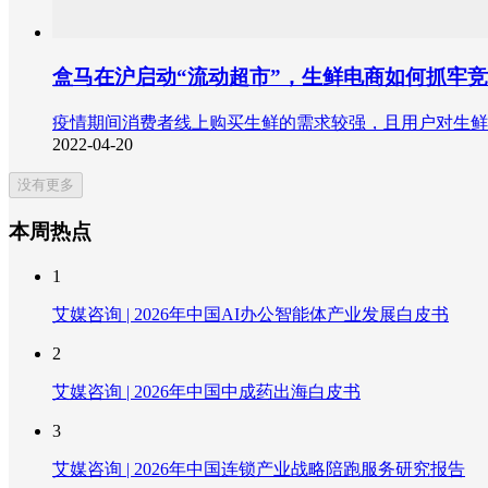
盒马在沪启动“流动超市”，生鲜电商如何抓牢
疫情期间消费者线上购买生鲜的需求较强，且用户对生鲜电
2022-04-20
没有更多
本周热点
1
艾媒咨询 | 2026年中国AI办公智能体产业发展白皮书
2
艾媒咨询 | 2026年中国中成药出海白皮书
3
艾媒咨询 | 2026年中国连锁产业战略陪跑服务研究报告