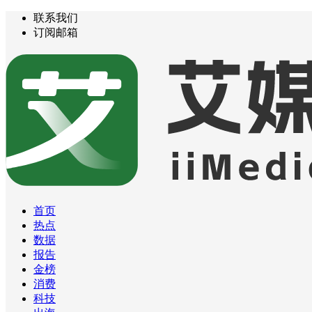
联系我们
订阅邮箱
首页
热点
数据
报告
金榜
消费
科技