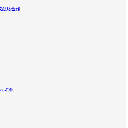
达成战略合作
Edit