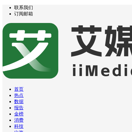
联系我们
订阅邮箱
首页
热点
数据
报告
金榜
消费
科技