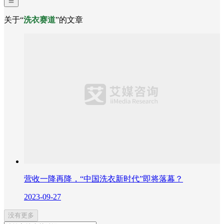
关于“
洗衣赛道
”的文章
营收一降再降，“中国洗衣新时代”即将落幕？
2023-09-27
没有更多