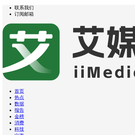
联系我们
订阅邮箱
首页
热点
数据
报告
金榜
消费
科技