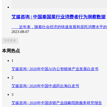
艾媒咨询 | 中国泰国菜行业消费者行为洞察数据
近年来，随着社会经济的快速发展和居民消费水平的不
2023-08-07
没有更多
本周热点
1
艾媒咨询 | 2026年中国AI办公智能体产业发展白皮书
2
艾媒咨询 | 2026年中国中成药出海白皮书
3
艾媒咨询 | 2026年中国连锁产业战略陪跑服务研究报告