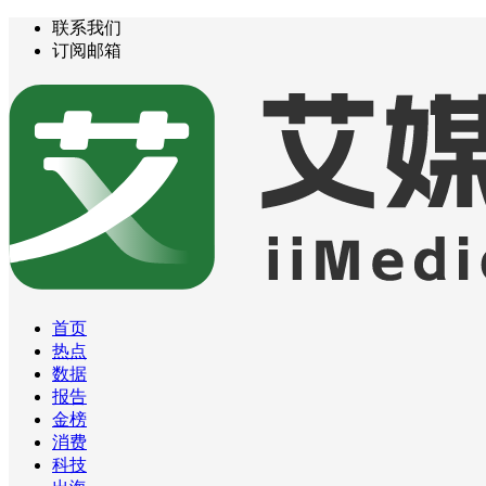
联系我们
订阅邮箱
首页
热点
数据
报告
金榜
消费
科技