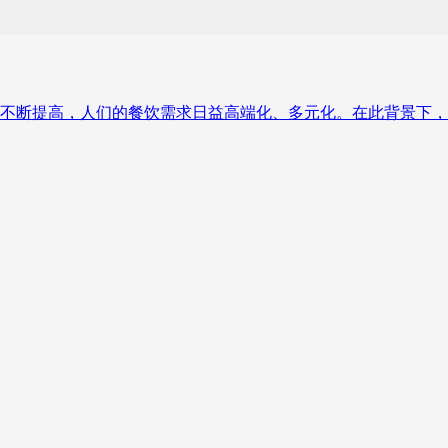
断提高，人们的餐饮需求日益高端化、多元化。在此背景下，