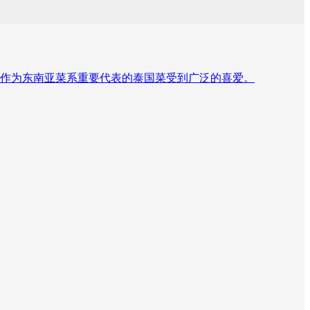
作为东南亚菜系重要代表的泰国菜受到广泛的喜爱。