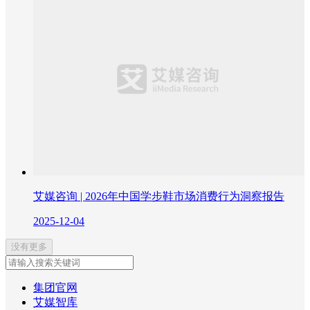
艾媒咨询 | 2026年中国学步鞋市场消费行为洞察报告
2025-12-04
没有更多
集团官网
艾媒智库