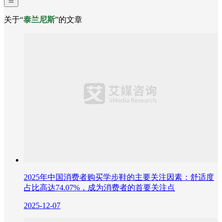
关于“
泰兰尼斯
”的文章
2025年中国消费者购买学步鞋的主要关注因素：舒适度
占比高达74.07%，成为消费者的首要关注点
2025-12-07