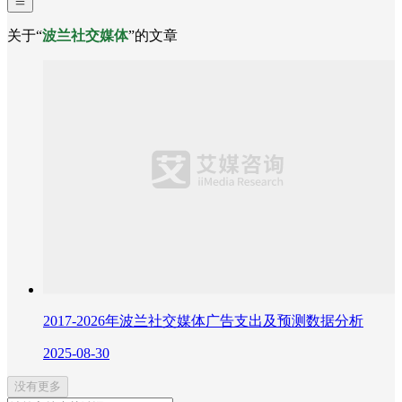
关于“
波兰社交媒体
”的文章
2017-2026年波兰社交媒体广告支出及预测数据分析
2025-08-30
没有更多