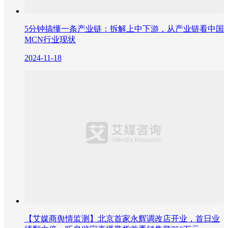
5分钟搞懂一条产业链：拆解上中下游，从产业链看中国
MCN行业现状
2024-11-18
【艾媒商舆情监测】北京首家永辉调改店开业，首日业