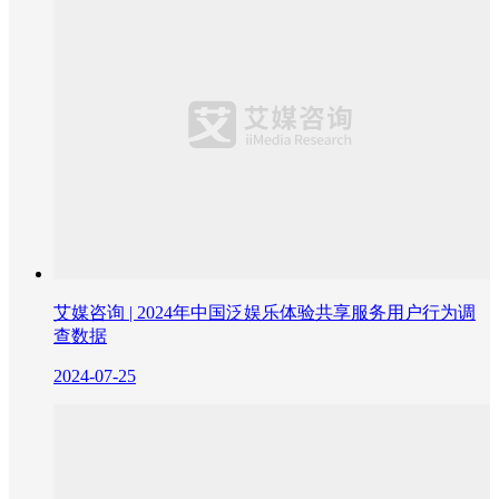
艾媒咨询 | 2024年中国泛娱乐体验共享服务用户行为调
查数据
2024-07-25