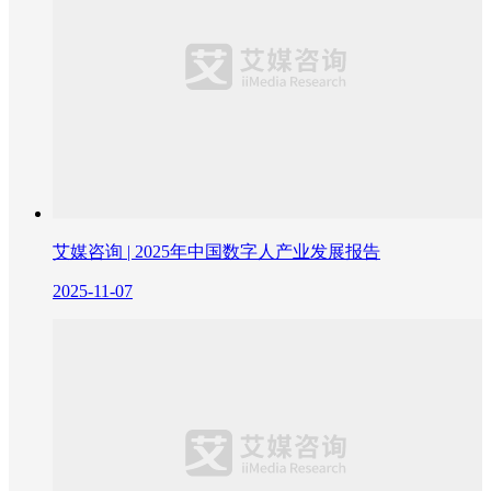
艾媒咨询 | 2025年中国数字人产业发展报告
2025-11-07