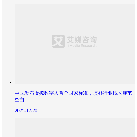
中国发布虚拟数字人首个国家标准，填补行业技术规范
空白
2025-12-20