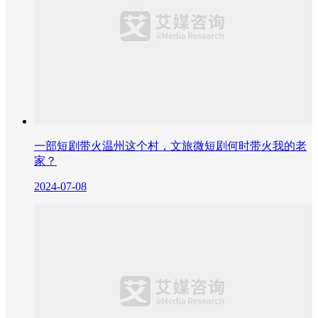
一部短剧带火温州这个村，文旅微短剧何时带火我的老
家？
2024-07-08