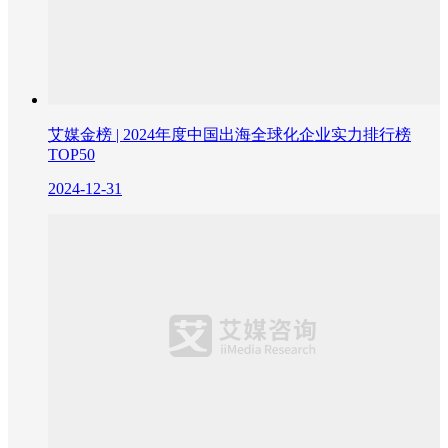
艾媒金榜 | 2024年度中国出海全球化企业实力排行榜
TOP50
2024-12-31