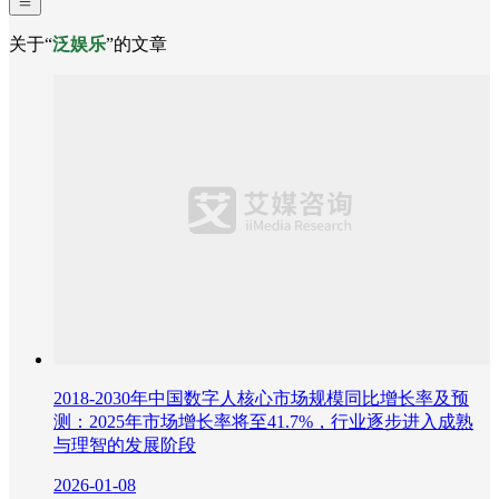
关于“
泛娱乐
”的文章
2018-2030年中国数字人核心市场规模同比增长率及预
测：2025年市场增长率将至41.7%，行业逐步进入成熟
与理智的发展阶段
2026-01-08